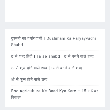
दुश्मनी का पर्यायवाची | Dushmani Ka Paryayvachi
Shabd
ट से शब्द हिंदी | Ta se shabd | ट से बनने वाले शब्द
ऊ से शुरू होने वाले शब्द | ऊ से बनने वाले शब्द
औ से शुरू होने वाले शब्द
Bsc Agriculture Ke Baad Kya Kare – 15 करियर
विकल्प