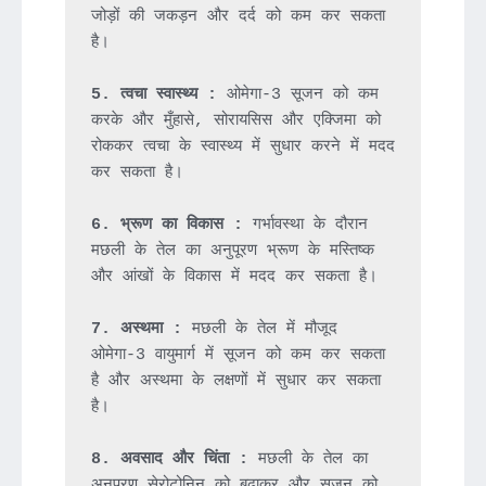
जोड़ों की जकड़न और दर्द को कम कर सकता 
है।

5. त्वचा स्वास्थ्य :
 ओमेगा-3 सूजन को कम 
करके और मुँहासे, सोरायसिस और एक्जिमा को 
रोककर त्वचा के स्वास्थ्य में सुधार करने में मदद 
कर सकता है।

6. भ्रूण का विकास :
 गर्भावस्था के दौरान 
मछली के तेल का अनुपूरण भ्रूण के मस्तिष्क 
और आंखों के विकास में मदद कर सकता है।

7. अस्थमा :
 मछली के तेल में मौजूद 
ओमेगा-3 वायुमार्ग में सूजन को कम कर सकता 
है और अस्थमा के लक्षणों में सुधार कर सकता 
है।

8. अवसाद और चिंता :
 मछली के तेल का 
अनुपूरण सेरोटोनिन को बढ़ाकर और सूजन को 