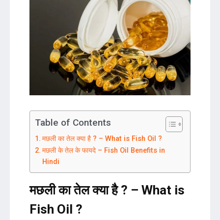
Table of Contents
मछली का तेल क्या है ? – What is Fish Oil ?
मछली के तेल के फायदे – Fish Oil Benefits in
Hindi
मछली का तेल क्या है ? – What is
Fish Oil ?