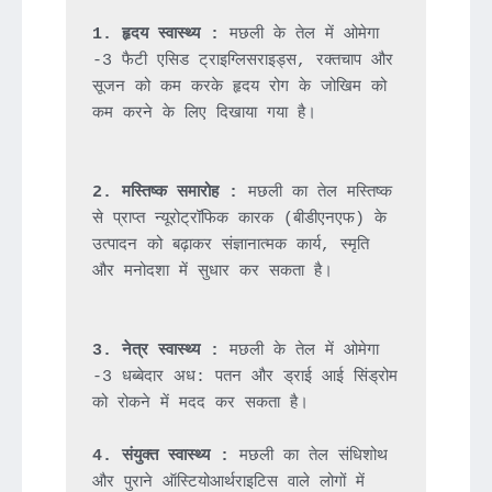
1. हृदय स्वास्थ्य :
 मछली के तेल में ओमेगा 
-3 फैटी एसिड ट्राइग्लिसराइड्स, रक्तचाप और 
सूजन को कम करके हृदय रोग के जोखिम को 
कम करने के लिए दिखाया गया है।

2. मस्तिष्क समारोह :
 मछली का तेल मस्तिष्क 
से प्राप्त न्यूरोट्रॉफिक कारक (बीडीएनएफ) के 
उत्पादन को बढ़ाकर संज्ञानात्मक कार्य, स्मृति 
और मनोदशा में सुधार कर सकता है।

3. नेत्र स्वास्थ्य :
 मछली के तेल में ओमेगा 
-3 धब्बेदार अध: पतन और ड्राई आई सिंड्रोम 
को रोकने में मदद कर सकता है।

4. संयुक्त स्वास्थ्य :
 मछली का तेल संधिशोथ 
और पुराने ऑस्टियोआर्थराइटिस वाले लोगों में 