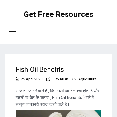
Get Free Resources
Fish Oil Benefits
25 April 2023
Lav Kush
Agriculture
आज हम जानने वाले है , कि मछली का तेल क्या होता है और
मछली के तेल के फायद ( Fish Oil Benefits ) बारे में
सम्पूर्ण जानकारी प्राप्त करने वाले है |