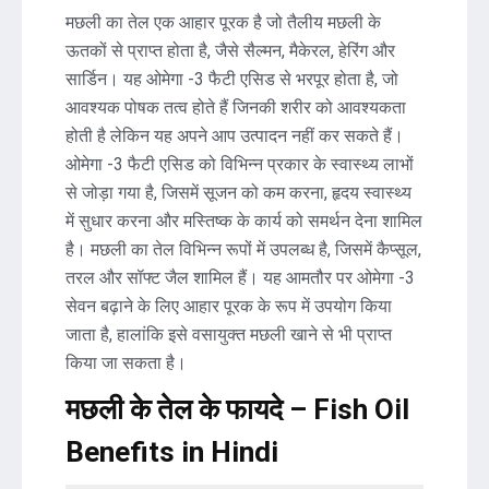
मछली का तेल एक आहार पूरक है जो तैलीय मछली के
ऊतकों से प्राप्त होता है, जैसे सैल्मन, मैकेरल, हेरिंग और
सार्डिन। यह ओमेगा -3 फैटी एसिड से भरपूर होता है, जो
आवश्यक पोषक तत्व होते हैं जिनकी शरीर को आवश्यकता
होती है लेकिन यह अपने आप उत्पादन नहीं कर सकते हैं।
ओमेगा -3 फैटी एसिड को विभिन्न प्रकार के स्वास्थ्य लाभों
से जोड़ा गया है, जिसमें सूजन को कम करना, हृदय स्वास्थ्य
में सुधार करना और मस्तिष्क के कार्य को समर्थन देना शामिल
है। मछली का तेल विभिन्न रूपों में उपलब्ध है, जिसमें कैप्सूल,
तरल और सॉफ्ट जैल शामिल हैं। यह आमतौर पर ओमेगा -3
सेवन बढ़ाने के लिए आहार पूरक के रूप में उपयोग किया
जाता है, हालांकि इसे वसायुक्त मछली खाने से भी प्राप्त
किया जा सकता है।
मछली के तेल के फायदे – Fish Oil
Benefits in Hindi