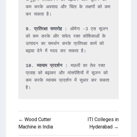
कम करके अवसाद और चिंता के लक्षणों को कम 
कर सकता है।

9. प्रतिरक्षा समारोह :
 ओमेगा -3 एस सूजन 
को कम करके और सफेद रक्त कोशिकाओं के 
उत्पादन का समर्थन करके प्रतिरक्षा कार्य को 
बढ़ावा देने में मदद कर सकता है।

10. व्यायाम प्रदर्शन :
 मछली का तेल रक्त 
प्रवाह को बढ़ाकर और मांसपेशियों में सूजन को 
कम करके व्यायाम प्रदर्शन में सुधार कर सकता 
Post
← Wood Cutter
ITI Colleges in
navigation
Machine in India
Hyderabad →