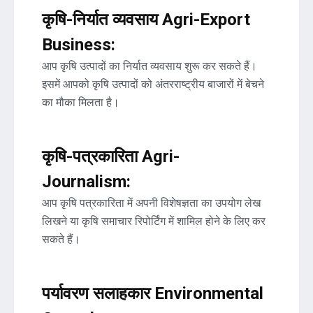
कृषि-निर्यात व्यवसाय Agri-Export
Business:
आप कृषि उत्पादों का निर्यात व्यवसाय शुरू कर सकते हैं।
इसमें आपको कृषि उत्पादों को अंतरराष्ट्रीय बाजारों में बेचने
का मौका मिलता है।
कृषि-पत्रकारिता Agri-
Journalism:
आप कृषि पत्रकारिता में अपनी विशेषज्ञता का उपयोग लेख
लिखने या कृषि समाचार रिपोर्टिंग में शामिल होने के लिए कर
सकते हैं।
पर्यावरण सलाहकार Environmental