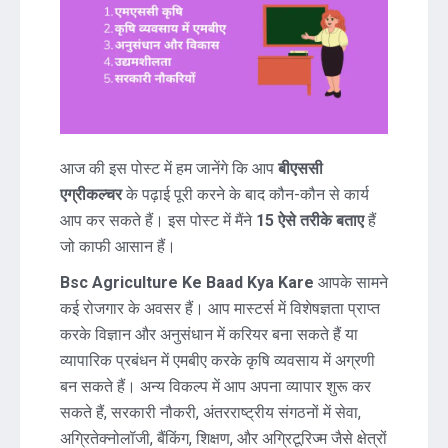
आज की इस पोस्ट में हम जानेंगे कि आप
बीएससी
एग्रीकल्चर
के पढ़ाई पूरी करने के बाद कौन-कौन से कार्य
आप कर सकते हैं। इस पोस्ट में मैंने
15 ऐसे तरीके बताए
हैं
जो काफी आसान हैं।
Bsc Agriculture Ke Baad Kya Kare
आपके सामने
कई रोजगार के अवसर हैं। आप मास्टर्स में विशेषज्ञता प्राप्त
करके विज्ञान और अनुसंधान में करियर बना सकते हैं या
व्यापारिक प्रबंधन में एमबीए करके कृषि व्यवसाय में अग्रणी
बन सकते हैं। अन्य विकल्प में आप अपना व्यापार शुरू कर
सकते हैं, सरकारी नौकरी, अंतरराष्ट्रीय संगठनों में सेवा,
अग्रितेक्नोलॉजी, बैंकिंग, शिक्षण, और अग्रिटूरिज्म जैसे क्षेत्रों