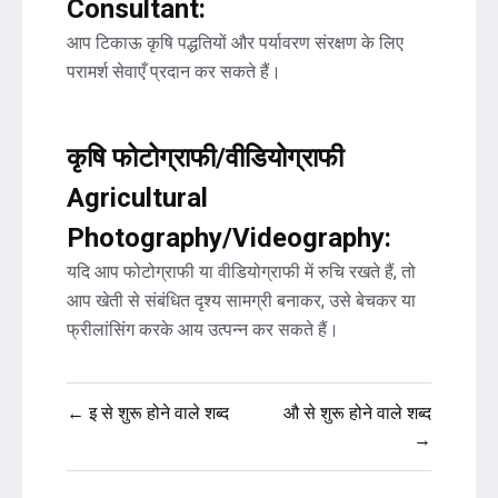
Consultant:
आप टिकाऊ कृषि पद्धतियों और पर्यावरण संरक्षण के लिए
परामर्श सेवाएँ प्रदान कर सकते हैं।
कृषि फोटोग्राफी/वीडियोग्राफी
Agricultural
Photography/Videography:
यदि आप फोटोग्राफी या वीडियोग्राफी में रुचि रखते हैं, तो
आप खेती से संबंधित दृश्य सामग्री बनाकर, उसे बेचकर या
फ्रीलांसिंग करके आय उत्पन्न कर सकते हैं।
Post
← इ से शुरू होने वाले शब्द
औ से शुरू होने वाले शब्द
navigation
→