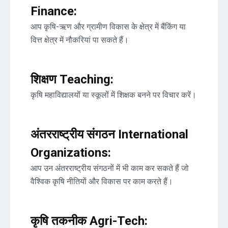
Finance:
आप कृषि-ऋण और ग्रामीण विकास के क्षेत्र में बैंकिंग या
वित्त क्षेत्र में नौकरियां पा सकते हैं।
शिक्षण Teaching:
कृषि महाविद्यालयों या स्कूलों में शिक्षक बनने पर विचार करें।
अंतरराष्ट्रीय संगठन International
Organizations:
आप उन अंतरराष्ट्रीय संगठनों में भी काम कर सकते हैं जो
वैश्विक कृषि नीतियों और विकास पर काम करते हैं।
कृषि तकनीक Agri-Tech: