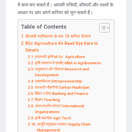
में काम कर सकते हैं। आपकी रुचियों, कौशलों और लक्ष्यों के
आधार पर आप अपने करियर को चुन सकते हैं।
Table of Contents
बीएससी एग्रीकल्चर के बाद 15 करियर विकल्प
BSc Agriculture Ke Baad Kya Kare In
Details
एमएससी कृषि M.Sc. Agriculture:
कृषि व्यवसाय में एमबीए MBA in Agribusiness:
अनुसंधान और विकास Research and
Development:
उद्यमशीलता Entrepreneurship:
सरकारी नौकरियों Sarkari Naukriyan:
बैंकिंग व वित्त Banking and Finance:
शिक्षण Teaching:
अंतरराष्ट्रीय संगठन International
Organizations:
कृषि तकनीक Agri-Tech:
आपूर्ति श्रृंखला प्रबंधन Supply Chain
Management: