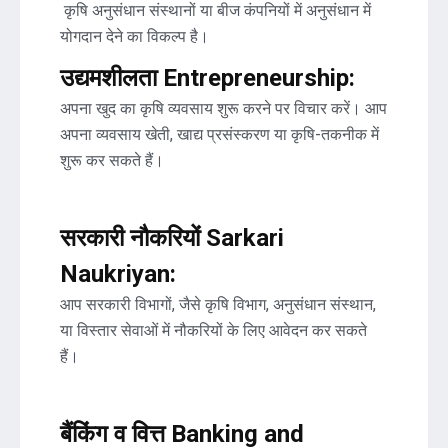
कृषि अनुसंधान संस्थानों या बीज कंपनियों में अनुसंधान में
योगदान देने का विकल्प है।
उद्यमशीलता Entrepreneurship:
अपना खुद का कृषि व्यवसाय शुरू करने पर विचार करें। आप
अपना व्यवसाय खेती, खाद्य प्रसंस्करण या कृषि-तकनीक में
शुरू कर सकते हैं।
सरकारी नौकरियों Sarkari
Naukriyan:
आप सरकारी विभागों, जैसे कृषि विभाग, अनुसंधान संस्थान,
या विस्तार सेवाओं में नौकरियों के लिए आवेदन कर सकते
हैं।
बैंकिंग व वित्त Banking and