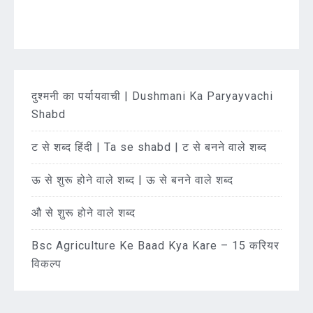
दुश्मनी का पर्यायवाची | Dushmani Ka Paryayvachi
Shabd
ट से शब्द हिंदी | Ta se shabd | ट से बनने वाले शब्द
ऊ से शुरू होने वाले शब्द | ऊ से बनने वाले शब्द
औ से शुरू होने वाले शब्द
Bsc Agriculture Ke Baad Kya Kare – 15 करियर
विकल्प