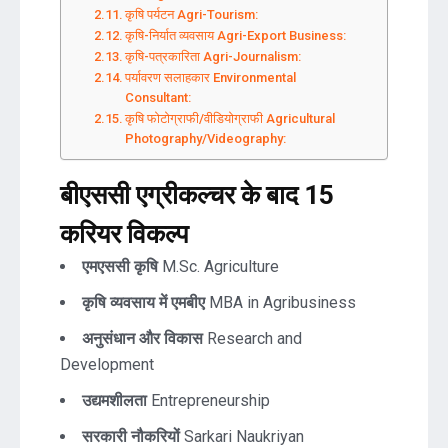
कृषि पर्यटन Agri-Tourism:
कृषि-निर्यात व्यवसाय Agri-Export Business:
कृषि-पत्रकारिता Agri-Journalism:
पर्यावरण सलाहकार Environmental
Consultant:
कृषि फोटोग्राफी/वीडियोग्राफी Agricultural
Photography/Videography:
बीएससी एग्रीकल्चर के बाद 15
करियर विकल्प
एमएससी कृषि
M.Sc. Agriculture
कृषि व्यवसाय में एमबीए
MBA in Agribusiness
अनुसंधान और विकास
Research and
Development
उद्यमशीलता
Entrepreneurship
सरकारी नौकरियों
Sarkari Naukriyan