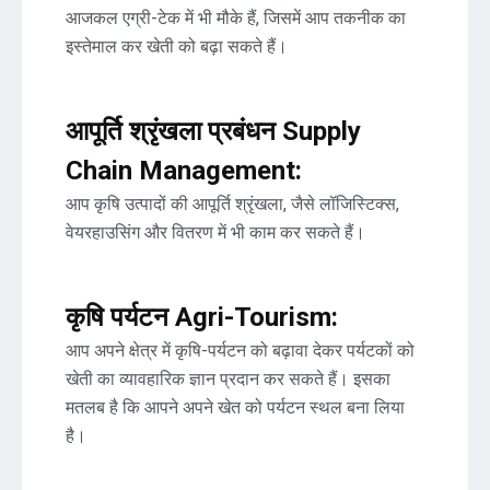
आजकल एग्री-टेक में भी मौके हैं, जिसमें आप तकनीक का
इस्तेमाल कर खेती को बढ़ा सकते हैं।
आपूर्ति श्रृंखला प्रबंधन Supply
Chain Management:
आप कृषि उत्पादों की आपूर्ति श्रृंखला, जैसे लॉजिस्टिक्स,
वेयरहाउसिंग और वितरण में भी काम कर सकते हैं।
कृषि पर्यटन Agri-Tourism:
आप अपने क्षेत्र में कृषि-पर्यटन को बढ़ावा देकर पर्यटकों को
खेती का व्यावहारिक ज्ञान प्रदान कर सकते हैं। इसका
मतलब है कि आपने अपने खेत को पर्यटन स्थल बना लिया
है।