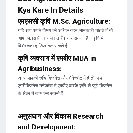
Kya Kare In Details
एमएससी कृषि M.Sc. Agriculture:
यदि आप अपने विषय की अधिक गहन जानकारी चाहते हैं तो
आप एम.एससी. कर सकते हैं। कर सकता है। कृषि में
विशेषज्ञता हासिल कर सकते हैं.
कृषि व्यवसाय में एमबीए MBA in
Agribusiness:
अगर आपकी रुचि बिजनेस और मैनेजमेंट में है तो आप
एग्रीबिजनेस मैनेजमेंट में एमबीए करके कृषि से जुड़े बिजनेस
के क्षेत्र में काम कर सकते हैं।
अनुसंधान और विकास Research
and Development: