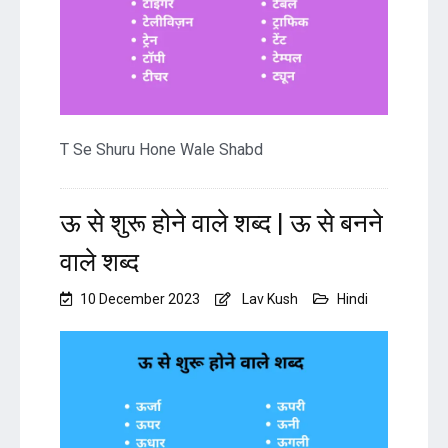
T Se Shuru Hone Wale Shabd
ऊ से शुरू होने वाले शब्द | ऊ से बनने
वाले शब्द
10 December 2023
Lav Kush
Hindi