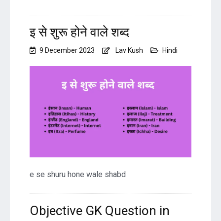
इ से शुरू होने वाले शब्द
9 December 2023
Lav Kush
Hindi
e se shuru hone wale shabd
Objective GK Question in