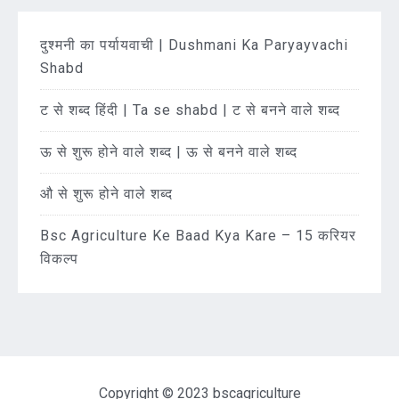
दुश्मनी का पर्यायवाची | Dushmani Ka Paryayvachi
Shabd
ट से शब्द हिंदी | Ta se shabd | ट से बनने वाले शब्द
ऊ से शुरू होने वाले शब्द | ऊ से बनने वाले शब्द
औ से शुरू होने वाले शब्द
Bsc Agriculture Ke Baad Kya Kare – 15 करियर
विकल्प
Copyright © 2023 bscagriculture