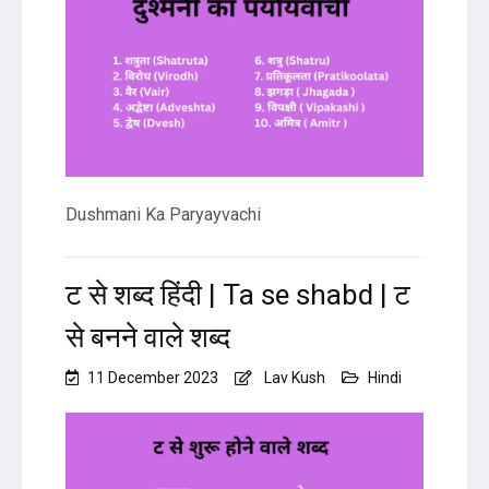
Dushmani Ka Paryayvachi
ट से शब्द हिंदी | Ta se shabd | ट
से बनने वाले शब्द
11 December 2023
Lav Kush
Hindi