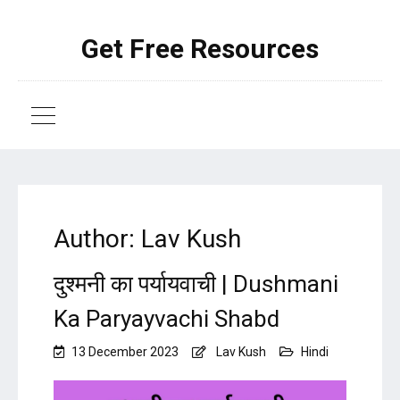
Get Free Resources
Author:
Lav Kush
दुश्मनी का पर्यायवाची | Dushmani
Ka Paryayvachi Shabd
13 December 2023
Lav Kush
Hindi