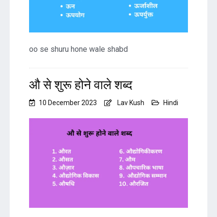
oo se shuru hone wale shabd
औ से शुरू होने वाले शब्द
10 December 2023
Lav Kush
Hindi