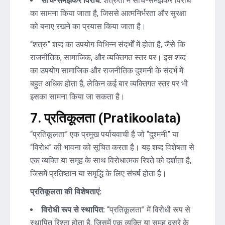
सोच-समझकर विरोध:
शत्रुता में सोच-समझकर विरोध
का सामना किया जाता है, जिससे आत्मनिर्भरता और सुरक्षा
को बनाए रखने का प्रयास किया जाता है।
“शत्रु” शब्द का उपयोग विभिन्न संदर्भों में होता है, जैसे कि
राजनीतिक, सामाजिक, और व्यक्तिगत स्तर पर। इस शब्द
का उपयोग सामाजिक और राजनीतिक दुश्मनी के संदर्भ में
बहुत अधिक होता है, लेकिन कई बार व्यक्तिगत स्तर पर भी
इसका सामना किया जा सकता है।
7. प्रतिकूलता (Pratikoolata)
“प्रतिकूलता” एक प्रमुख पर्यायवाची है जो “दुश्मनी” या
“विरोध” की भावना को सूचित करता है। यह शब्द विशेषता से
एक व्यक्ति या समूह के साथ विरोधात्मक रिश्ते को दर्शाता है,
जिसमें प्रतिष्ठान या समृद्धि के लिए संघर्ष होता है।
प्रतिकूलता की विशेषताएं:
विरोधी रूप से स्थापित:
“प्रतिकूलता” में विरोधी रूप से
स्थापित रिश्ता होता है, जिसमें एक व्यक्ति या समूह दूसरे के