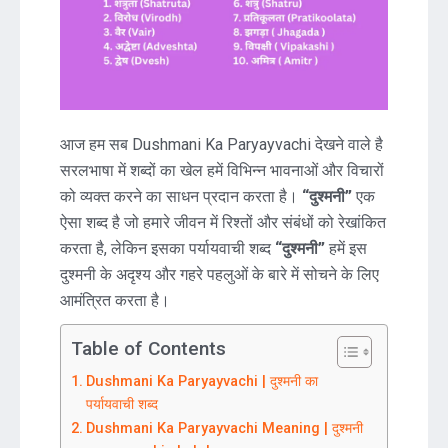
आज हम सब Dushmani Ka Paryayvachi देखने वाले है
सरलभाषा में शब्दों का खेल हमें विभिन्न भावनाओं और विचारों
को व्यक्त करने का साधन प्रदान करता है।
“दुश्मनी”
एक
ऐसा शब्द है जो हमारे जीवन में रिश्तों और संबंधों को रेखांकित
करता है, लेकिन इसका पर्यायवाची शब्द
“दुश्मनी”
हमें इस
दुश्मनी के अदृश्य और गहरे पहलुओं के बारे में सोचने के लिए
आमंत्रित करता है।
Table of Contents
Dushmani Ka Paryayvachi | दुश्मनी का
पर्यायवाची शब्द
Dushmani Ka Paryayvachi Meaning | दुश्मनी