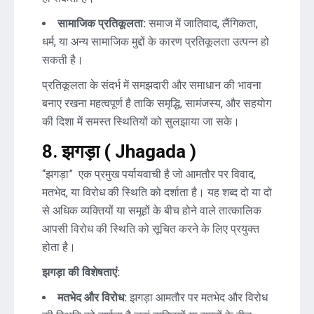
सामाजिक प्रतिकूलता:
समाज में जातिवाद, लैंगिकता,
धर्म, या अन्य सामाजिक मुद्दों के कारण प्रतिकूलता उत्पन्न हो
सकती है।
प्रतिकूलता के संदर्भ में समझदारी और समाधान की भावना
बनाए रखना महत्वपूर्ण है ताकि समृद्धि, सामंजस्य, और सहयोग
की दिशा में समस्त स्थितियों को सुलझाया जा सके।
8. झगड़ा ( Jhagada )
“झगड़ा” एक प्रमुख पर्यायवाची है जो आमतौर पर विवाद,
मतभेद, या विरोध की स्थिति को दर्शाता है। यह शब्द दो या दो
से अधिक व्यक्तियों या समूहों के बीच होने वाले तात्कालिक
आपसी विरोध की स्थिति को सूचित करने के लिए प्रयुक्त
होता है।
झगड़ा की विशेषताएं:
मतभेद और विरोध:
झगड़ा आमतौर पर मतभेद और विरोध