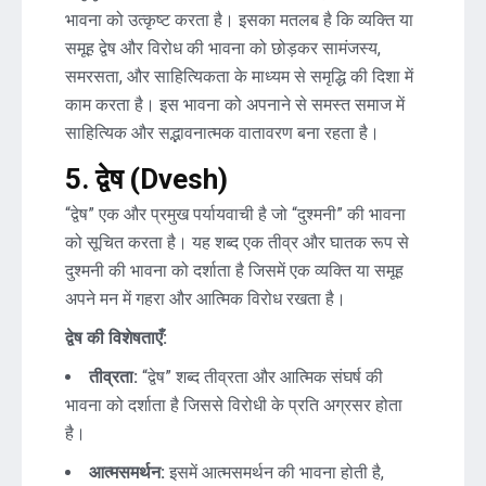
भावना को उत्कृष्ट करता है। इसका मतलब है कि व्यक्ति या
समूह द्वेष और विरोध की भावना को छोड़कर सामंजस्य,
समरसता, और साहित्यिकता के माध्यम से समृद्धि की दिशा में
काम करता है। इस भावना को अपनाने से समस्त समाज में
साहित्यिक और सद्भावनात्मक वातावरण बना रहता है।
5. द्वेष (Dvesh)
“द्वेष” एक और प्रमुख पर्यायवाची है जो “दुश्मनी” की भावना
को सूचित करता है। यह शब्द एक तीव्र और घातक रूप से
दुश्मनी की भावना को दर्शाता है जिसमें एक व्यक्ति या समूह
अपने मन में गहरा और आत्मिक विरोध रखता है।
द्वेष की विशेषताएँ:
तीव्रता:
“द्वेष” शब्द तीव्रता और आत्मिक संघर्ष की
भावना को दर्शाता है जिससे विरोधी के प्रति अग्रसर होता
है।
आत्मसमर्थन:
इसमें आत्मसमर्थन की भावना होती है,