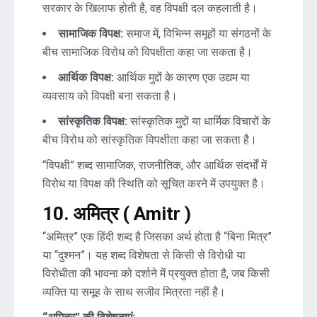
सरकार के खिलाफ होती है, वह विपक्षी दल कहलाती है।
सामाजिक विपक्ष:
समाज में, विभिन्न समूहों या संगठनों के
बीच सामाजिक विरोध को विपक्षीता कहा जा सकता है।
आर्थिक विपक्ष:
आर्थिक मुद्दों के कारण एक उद्यम या
व्यवसाय को विपक्षी बना सकता है।
सांस्कृतिक विपक्ष:
सांस्कृतिक मुद्दों या धार्मिक विचारों के
बीच विरोध को सांस्कृतिक विपक्षीता कहा जा सकता है।
“विपक्षी” शब्द सामाजिक, राजनीतिक, और आर्थिक संदर्भों में
विरोध या विपक्ष की स्थिति को सूचित करने में उपयुक्त है।
10.
अमित्र ( Amitr )
“अमित्र” एक हिंदी शब्द है जिसका अर्थ होता है “बिना मित्र”
या “दुश्मन”। यह शब्द विशेषता से किसी से विरोधी या
विरोधीता की भावना को दर्शाने में प्रयुक्त होता है, जब किसी
व्यक्ति या समूह के साथ सजीव मित्रता नहीं है।