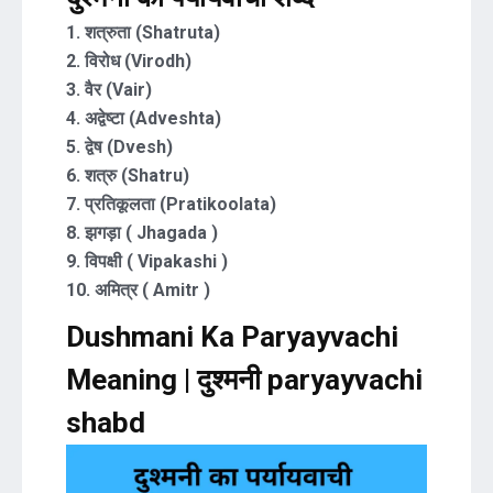
1. शत्रुता (Shatruta)
2. विरोध (Virodh)
3. वैर (Vair)
4. अद्वेष्टा (Adveshta)
5. द्वेष (Dvesh)
6. शत्रु (Shatru)
7. प्रतिकूलता (Pratikoolata)
8. झगड़ा ( Jhagada )
9. विपक्षी ( Vipakashi )
10. अमित्र ( Amitr )
Dushmani Ka Paryayvachi
Meaning | दुश्मनी paryayvachi
shabd