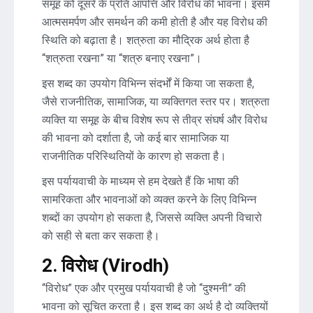
समूह को दूसरे के प्रति आपत्ति और विरोध की भावना। इसमें
आत्मसमर्पण और समर्थन की कमी होती है और यह विरोध की
स्थिति को बढ़ाता है। शत्रुता का मौद्रिक अर्थ होता है
“शत्रुता रखना” या “शत्रु बनाए रखना”।
इस शब्द का उपयोग विभिन्न संदर्भों में किया जा सकता है,
जैसे राजनीतिक, सामाजिक, या व्यक्तिगत स्तर पर। शत्रुता
व्यक्ति या समूह के बीच विशेष रूप से तीव्र संघर्ष और विरोध
की भावना को दर्शाता है, जो कई बार सामाजिक या
राजनीतिक परिस्थितियों के कारण हो सकता है।
इस पर्यायवाची के माध्यम से हम देखते हैं कि भाषा की
सामरिकता और भावनाओं को व्यक्त करने के लिए विभिन्न
शब्दों का उपयोग हो सकता है, जिससे व्यक्ति अपनी विचारो
को सही से बता कर सकता है।
2. विरोध (Virodh)
“विरोध” एक और प्रमुख पर्यायवाची है जो “दुश्मनी” की
भावना को सूचित करता है। इस शब्द का अर्थ है दो व्यक्तियों