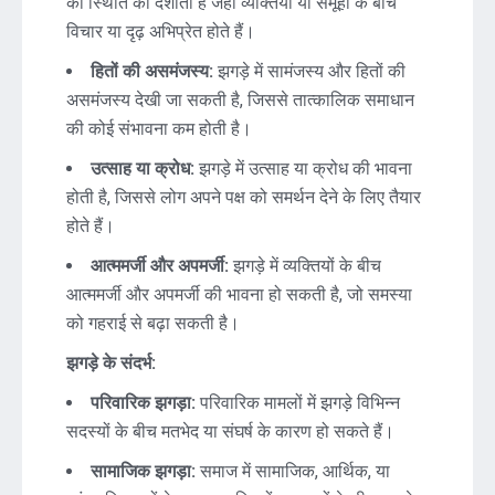
की स्थिति को दर्शाता है जहां व्यक्तियों या समूहों के बीच
विचार या दृढ़ अभिप्रेत होते हैं।
हितों की असमंजस्य:
झगड़े में सामंजस्य और हितों की
असमंजस्य देखी जा सकती है, जिससे तात्कालिक समाधान
की कोई संभावना कम होती है।
उत्साह या क्रोध:
झगड़े में उत्साह या क्रोध की भावना
होती है, जिससे लोग अपने पक्ष को समर्थन देने के लिए तैयार
होते हैं।
आत्ममर्जी और अपमर्जी:
झगड़े में व्यक्तियों के बीच
आत्ममर्जी और अपमर्जी की भावना हो सकती है, जो समस्या
को गहराई से बढ़ा सकती है।
झगड़े के संदर्भ:
परिवारिक झगड़ा:
परिवारिक मामलों में झगड़े विभिन्न
सदस्यों के बीच मतभेद या संघर्ष के कारण हो सकते हैं।
सामाजिक झगड़ा:
समाज में सामाजिक, आर्थिक, या