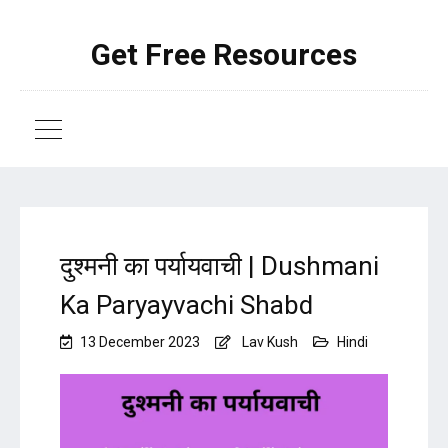
Get Free Resources
दुश्मनी का पर्यायवाची | Dushmani
Ka Paryayvachi Shabd
13 December 2023
Lav Kush
Hindi