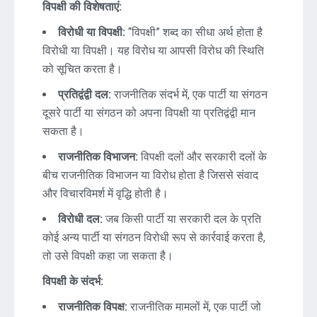
विपक्षी की विशेषताएं:
विरोधी या विपक्षी:
“विपक्षी” शब्द का सीधा अर्थ होता है
विरोधी या विपक्षी। यह विरोध या आपसी विरोध की स्थिति
को सूचित करता है।
प्रतिद्वंद्वी दल:
राजनीतिक संदर्भ में, एक पार्टी या संगठन
दूसरे पार्टी या संगठन को अपना विपक्षी या प्रतिद्वंद्वी मान
सकता है।
राजनीतिक विभाजन:
विपक्षी दलों और सरकारी दलों के
बीच राजनीतिक विभाजन या विरोध होता है जिससे संवाद
और विचारविमर्श में वृद्धि होती है।
विरोधी दल:
जब किसी पार्टी या सरकारी दल के प्रति
कोई अन्य पार्टी या संगठन विरोधी रूप से कार्रवाई करता है,
तो उसे विपक्षी कहा जा सकता है।
विपक्षी के संदर्भ:
राजनीतिक विपक्ष:
राजनीतिक मामलों में, एक पार्टी जो