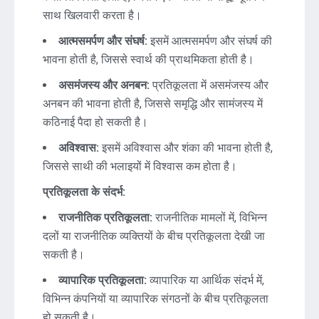
साथ खिलवारी करता है।
आत्मसमर्पण और संघर्ष:
इसमें आत्मसमर्पण और संघर्ष की
भावना होती है, जिससे स्वार्थ की प्राथमिकता होती है।
असमंजस्य और अनबन:
प्रतिकूलता में असमंजस्य और
अनबन की भावना होती है, जिससे समृद्धि और सामंजस्य में
कठिनाई पैदा हो सकती है।
अविश्वास:
इसमें अविश्वास और शंका की भावना होती है,
जिससे साथी की भलाइयों में विश्वास कम होता है।
प्रतिकूलता के संदर्भ:
राजनीतिक प्रतिकूलता:
राजनीतिक मामलों में, विभिन्न
दलों या राजनीतिक व्यक्तियों के बीच प्रतिकूलता देखी जा
सकती है।
व्यापारिक प्रतिकूलता:
व्यापारिक या आर्थिक संदर्भ में,
विभिन्न कंपनियों या व्यापारिक संगठनों के बीच प्रतिकूलता
हो सकती है।