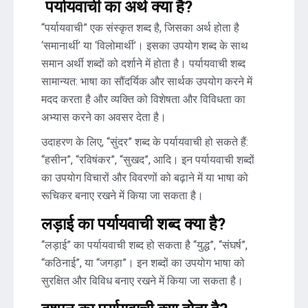
पर्यायवाची का अर्थ क्या है?
“पर्यायवाची” एक संस्कृत शब्द है, जिसका अर्थ होता है
‘समानार्थी’ या ‘विलोमार्थी’। इसका उपयोग शब्द के साथ
समान अर्थी शब्दों को दर्शाने में होता है। पर्यायवाची शब्द
सामान्यत: भाषा का सौंदर्यिक और सार्थक उपयोग करने में
मदद करता है और व्यक्ति को विशेषता और विविधता का
अभ्यास करने का अवसर देता है।
उदाहरण के लिए, “सुंदर” शब्द के पर्यायवाची हो सकते हैं:
“हसीन”, “रविषंकर”, “सुखद”, आदि। इन पर्यायवाची शब्दों
का उपयोग विचारों और विवरणों को बढ़ाने में या भाषा को
रूचिकर बनाए रखने में किया जा सकता है।
लड़ाई का पर्यायवाची शब्द क्या है?
“लड़ाई” का पर्यायवाची शब्द हो सकता है “युद्ध”, “संघर्ष”,
“कठिनाई”, या “जगड़ा”। इन शब्दों का उपयोग भाषा को
सुरक्षित और विविध बनाए रखने में किया जा सकता है।