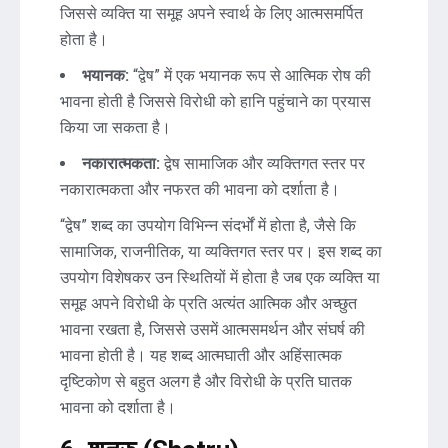
जिससे व्यक्ति या समूह अपने स्वार्थ के लिए आत्मसमर्पित
होता है।
भयानक:
“द्वेष” में एक भयानक रूप से आत्मिक रोष की
भावना होती है जिससे विरोधी को हानि पहुंचाने का प्रयास
किया जा सकता है।
नकारात्मकता:
द्वेष सामाजिक और व्यक्तिगत स्तर पर
नकारात्मकता और नफरत की भावना को दर्शाता है।
“द्वेष” शब्द का उपयोग विभिन्न संदर्भों में होता है, जैसे कि
सामाजिक, राजनीतिक, या व्यक्तिगत स्तर पर। इस शब्द का
उपयोग विशेषकर उन स्थितियों में होता है जब एक व्यक्ति या
समूह अपने विरोधी के प्रति अत्यंत आत्मिक और अच्छुत
भावना रखता है, जिससे उसमें आत्मसमर्थन और संघर्ष की
भावना होती है। यह शब्द आत्मघाती और अहिंसात्मक
दृष्टिकोण से बहुत अलग है और विरोधी के प्रति घातक
भावना को दर्शाता है।