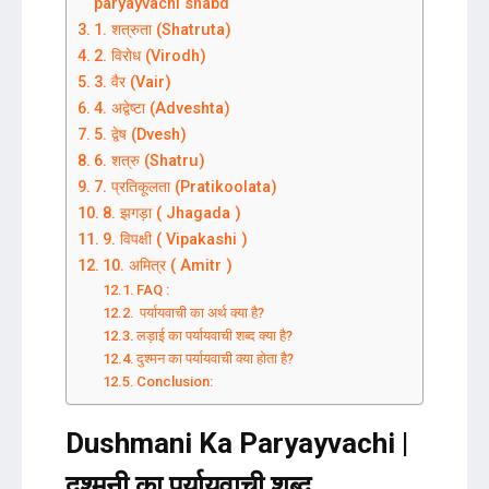
paryayvachi shabd
1. शत्रुता (Shatruta)
2. विरोध (Virodh)
3. वैर (Vair)
4. अद्वेष्टा (Adveshta)
5. द्वेष (Dvesh)
6. शत्रु (Shatru)
7. प्रतिकूलता (Pratikoolata)
8. झगड़ा ( Jhagada )
9. विपक्षी ( Vipakashi )
10. अमित्र ( Amitr )
FAQ :
पर्यायवाची का अर्थ क्या है?
लड़ाई का पर्यायवाची शब्द क्या है?
दुश्मन का पर्यायवाची क्या होता है?
Conclusion:
Dushmani Ka Paryayvachi |
दुश्मनी का पर्यायवाची शब्द