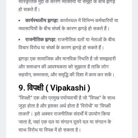
सांस्कृतिक मुद्दों के कारण व्यक्तियों या समूहों के बीच झगड़े
हो सकते हैं।
कार्यस्थलीय झगड़ा:
कार्यस्थल में विभिन्न कर्मचारियों या
व्यवसायियों के बीच संघर्ष के कारण झगड़े हो सकते हैं।
राजनीतिक झगड़ा:
राजनीतिक दलों या नेताओं के बीच
विचार विरोध या संघर्ष के कारण झगड़े हो सकते हैं।
झगड़ा एक सामाजिक और मानविक स्थिति है जो समझदारी
और समाधान की आवश्यकता को सुझाता है ताकि लोग
सहयोग, समरसता, और समृद्धि की दिशा में काम कर सकें।
9.
विपक्षी ( Vipakashi )
“विपक्षी” एक और प्रमुख पर्यायवाची है जो “विपक्ष” के साथ
जुड़ा होता है और इसका अर्थ होता है ‘विरोधी’ या ‘विपक्षी
ताकतें’। इसे अक्सर राजनीतिक संदर्भों में उपयोग किया
जाता है, जहां एक दल या संगठन दूसरे दल या संगठन के
साथ विरोध या विपक्ष में हो सकता है।