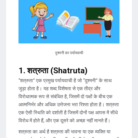
दुश्मनी का पर्यायवाची
1. शत्रुता (Shatruta)
“शत्रुता” एक प्रमुख पर्यायवाची है जो “दुश्मनी” के साथ
जुड़ा होता है। यह शब्द विशेषता से एक तीव्र और
विरोधात्मक रूप से संबंधित है, जिसमें दो पक्षों के बीच एक
आत्मनिर्भर और अधिक उत्तेजना भरा रिश्ता होता है। शत्रुता
एक ऐसी स्थिति को दर्शाती है जिसमें दोनों पक्ष आपस में सीधे
विरोध में होते हैं, और एक दूसरे को अच्छा नहीं मानते हैं।
शत्रुता का अर्थ है शत्रुता की भावना या एक व्यक्ति या