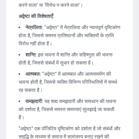
करने वाला’ या ‘विरोध न करने वाला’।
अद्वेष्टा की विशेषताएँ:
नेत्रलिता:
“अद्वेष्टा” में नेत्रलिता और न्यायपूर्ण दृष्टिकोण
होता है, जिससे समस्त प्रतिष्ठानों और व्यक्तियों के प्रति
विरोध नहीं होता है।
शान्ति:
इस भावना में शान्ति और सहिष्णुता की भावना
होती है, जिससे संबंधों में सुधार हो सकता है।
आत्मबल:
“अद्वेष्टा” में आत्मबल और आत्मसमर्पण की
भावना होती है, जिससे व्यक्ति विभिन्न परिस्थितियों में समर्थ
रह सकता है।
समझदारी:
यह शब्द समझदारी और समाधान की भावना
को दर्शाता है, जिससे समस्त समस्याएं सुलझाई जा सकती
हैं।
“अद्वेष्टा” एक पॉजिटिव दृष्टिकोण को दर्शाता है जो संबंधों और
समृद्धि के माध्यम से समाज में सामंजस्य बनाए रखने की