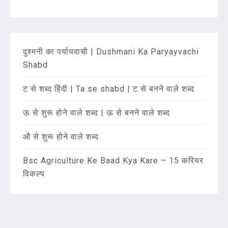
दुश्मनी का पर्यायवाची | Dushmani Ka Paryayvachi
Shabd
ट से शब्द हिंदी | Ta se shabd | ट से बनने वाले शब्द
ऊ से शुरू होने वाले शब्द | ऊ से बनने वाले शब्द
औ से शुरू होने वाले शब्द
Bsc Agriculture Ke Baad Kya Kare – 15 करियर
विकल्प