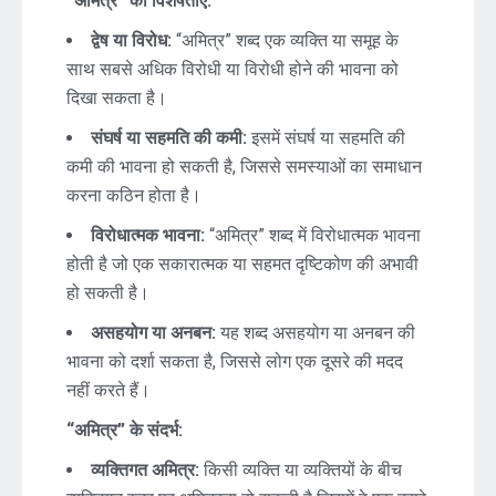
“अमित्र” की विशेषताएं:
द्वेष या विरोध:
“अमित्र” शब्द एक व्यक्ति या समूह के
साथ सबसे अधिक विरोधी या विरोधी होने की भावना को
दिखा सकता है।
संघर्ष या सहमति की कमी:
इसमें संघर्ष या सहमति की
कमी की भावना हो सकती है, जिससे समस्याओं का समाधान
करना कठिन होता है।
विरोधात्मक भावना:
“अमित्र” शब्द में विरोधात्मक भावना
होती है जो एक सकारात्मक या सहमत दृष्टिकोण की अभावी
हो सकती है।
असहयोग या अनबन:
यह शब्द असहयोग या अनबन की
भावना को दर्शा सकता है, जिससे लोग एक दूसरे की मदद
नहीं करते हैं।
“अमित्र” के संदर्भ:
व्यक्तिगत अमित्र:
किसी व्यक्ति या व्यक्तियों के बीच