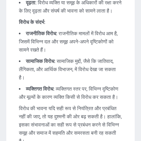
दृढ़ता:
विरोध व्यक्ति या समूह के अधिकारों की रक्षा करने
के लिए दृढ़ता और संघर्ष की भावना को सामने लाता है।
विरोध के संदर्भ:
राजनीतिक विरोध:
राजनीतिक मामलों में विरोध आम है,
जिसमें विभिन्न दल और समूह अपने-अपने दृष्टिकोणों को
सामने रखते हैं।
सामाजिक विरोध:
सामाजिक मुद्दों, जैसे कि जातिवाद,
लैंगिकता, और आर्थिक विभाजन, में विरोध देखा जा सकता
है।
व्यक्तिगत विरोध:
व्यक्तिगत स्तर पर, विभिन्न दृष्टिकोण
और मूल्यों के कारण व्यक्ति किसी से विरोध कर सकता है।
विरोध की भावना यदि सही रूप से नियंत्रित और प्रबंधित
नहीं की जाए, तो यह दुश्मनी की ओर बढ़ सकती है। हालांकि,
इसका संभावनाओं का सही रूप से प्रबंधन करने से विभिन्न
समूह और समाज में सहमति और समरसता बनी रह सकती