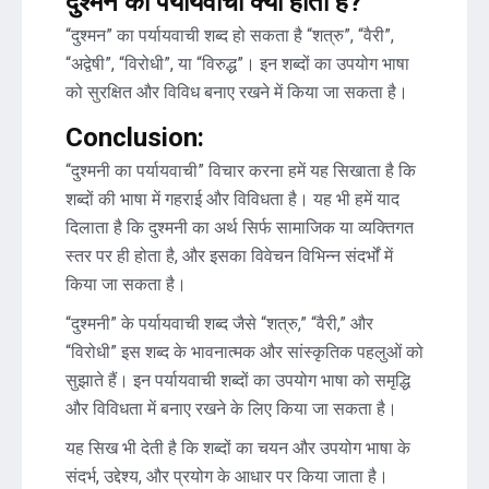
दुश्मन का पर्यायवाची क्या होता है?
“दुश्मन” का पर्यायवाची शब्द हो सकता है “शत्रु”, “वैरी”,
“अद्वेषी”, “विरोधी”, या “विरुद्ध”। इन शब्दों का उपयोग भाषा
को सुरक्षित और विविध बनाए रखने में किया जा सकता है।
Conclusion:
“दुश्मनी का पर्यायवाची” विचार करना हमें यह सिखाता है कि
शब्दों की भाषा में गहराई और विविधता है। यह भी हमें याद
दिलाता है कि दुश्मनी का अर्थ सिर्फ सामाजिक या व्यक्तिगत
स्तर पर ही होता है, और इसका विवेचन विभिन्न संदर्भों में
किया जा सकता है।
“दुश्मनी” के पर्यायवाची शब्द जैसे “शत्रु,” “वैरी,” और
“विरोधी” इस शब्द के भावनात्मक और सांस्कृतिक पहलुओं को
सुझाते हैं। इन पर्यायवाची शब्दों का उपयोग भाषा को समृद्धि
और विविधता में बनाए रखने के लिए किया जा सकता है।
यह सिख भी देती है कि शब्दों का चयन और उपयोग भाषा के
संदर्भ, उद्देश्य, और प्रयोग के आधार पर किया जाता है।