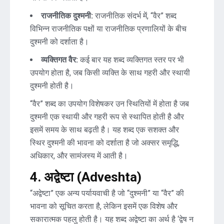
राजनीतिक दुश्मनी:
राजनीतिक संदर्भ में, “वैर” शब्द
विभिन्न राजनीतिक पक्षों या राजनीतिक प्रणालियों के बीच
दुश्मनी को दर्शाता है।
व्यक्तिगत वैर:
कई बार यह शब्द व्यक्तिगत स्तर पर भी
उपयोग होता है, जब किसी व्यक्ति के साथ गहरी और स्थायी
दुश्मनी होती है।
“वैर” शब्द का उपयोग विशेषकर उन स्थितियों में होता है जब
दुश्मनी एक स्थायी और गहरी रूप से स्थापित होती है और
इसमें समय के साथ बढ़ती है। यह शब्द एक सशक्त और
स्थिर दुश्मनी की भावना को दर्शाता है जो अक्सर समृद्धि,
अधिकार, और सामंजस्य में आती है।
4. अद्वेष्टा (Adveshta)
“अद्वेष्टा” एक अन्य पर्यायवाची है जो “दुश्मनी” या “वैर” की
भावना को सूचित करता है, लेकिन इसमें एक विशेष और
सकारात्मक पहलु होती है। यह शब्द अद्वेष्टा का अर्थ है ‘द्वेष न