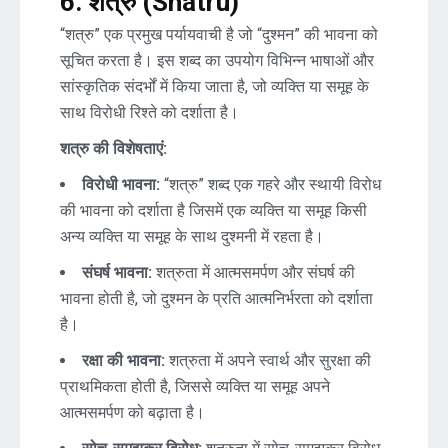
6. शत्रु (Shatru)
“शत्रु” एक प्रमुख पर्यायवाची है जो “दुश्मन” की भावना को
सूचित करता है। इस शब्द का उपयोग विभिन्न भाषाओं और
सांस्कृतिक संदर्भों में किया जाता है, जो व्यक्ति या समूह के
साथ विरोधी रिश्ते को दर्शाता है।
शत्रु की विशेषताएं:
विरोधी भावना:
“शत्रु” शब्द एक गहरे और स्थायी विरोध
की भावना को दर्शाता है जिसमें एक व्यक्ति या समूह किसी
अन्य व्यक्ति या समूह के साथ दुश्मनी में रहता है।
संघर्ष भावना:
शत्रुता में आत्मसमर्पण और संघर्ष की
भावना होती है, जो दुश्मन के प्रति आत्मनिर्भरता को दर्शाता
है।
रक्षा की भावना:
शत्रुता में अपने स्वार्थ और सुरक्षा की
प्राथमिकता होती है, जिससे व्यक्ति या समूह अपने
आत्मसमर्पण को बढ़ाता है।