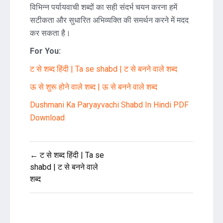
विभिन्न पर्यायवाची शब्दों का सही संदर्भ चयन करना हमें
सटीकता और सुधारित अभिव्यक्ति की समर्थन करने में मदद
कर सकता है।
For You:
ट से शब्द हिंदी | Ta se shabd | ट से बनने वाले शब्द
ऊ से शुरू होने वाले शब्द | ऊ से बनने वाले शब्द
Dushmani Ka Paryayvachi Shabd In Hindi PDF
Download
Post
← ट से शब्द हिंदी | Ta se
navigation
shabd | ट से बनने वाले
शब्द