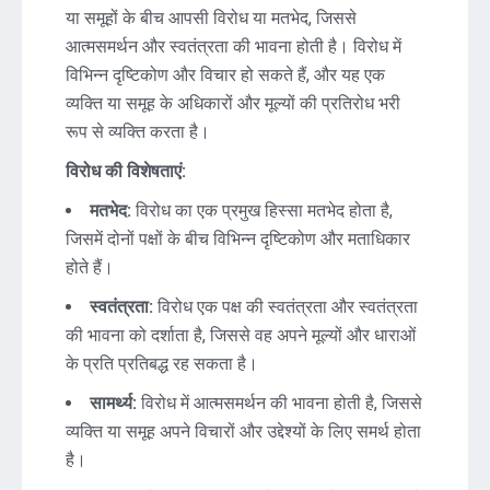
या समूहों के बीच आपसी विरोध या मतभेद, जिससे
आत्मसमर्थन और स्वतंत्रता की भावना होती है। विरोध में
विभिन्न दृष्टिकोण और विचार हो सकते हैं, और यह एक
व्यक्ति या समूह के अधिकारों और मूल्यों की प्रतिरोध भरी
रूप से व्यक्ति करता है।
विरोध की विशेषताएं:
मतभेद:
विरोध का एक प्रमुख हिस्सा मतभेद होता है,
जिसमें दोनों पक्षों के बीच विभिन्न दृष्टिकोण और मताधिकार
होते हैं।
स्वतंत्रता:
विरोध एक पक्ष की स्वतंत्रता और स्वतंत्रता
की भावना को दर्शाता है, जिससे वह अपने मूल्यों और धाराओं
के प्रति प्रतिबद्ध रह सकता है।
सामर्थ्य:
विरोध में आत्मसमर्थन की भावना होती है, जिससे
व्यक्ति या समूह अपने विचारों और उद्देश्यों के लिए समर्थ होता
है।