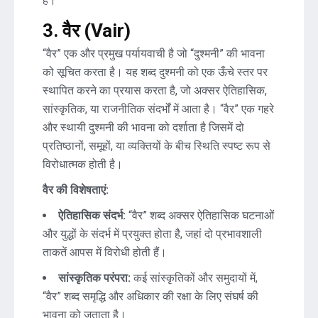
है।
3. वैर (Vair)
“वैर” एक और प्रमुख पर्यायवाची है जो “दुश्मनी” की भावना
को सूचित करता है। यह शब्द दुश्मनी को एक ऊँचे स्तर पर
स्थापित करने का प्रयास करता है, जो अक्सर ऐतिहासिक,
सांस्कृतिक, या राजनीतिक संदर्भों में आता है। “वैर” एक गहरे
और स्थायी दुश्मनी की भावना को दर्शाता है जिसमें दो
प्रतिष्ठानों, समूहों, या व्यक्तियों के बीच स्थिति स्पष्ट रूप से
विरोधात्मक होती है।
वैर की विशेषताएं:
ऐतिहासिक संदर्भ:
“वैर” शब्द अक्सर ऐतिहासिक घटनाओं
और युद्धों के संदर्भ में प्रयुक्त होता है, जहां दो प्रभावशाली
ताकतें आपस में विरोधी होती हैं।
सांस्कृतिक परंपरा:
कई सांस्कृतिकों और समुदायों में,
“वैर” शब्द समृद्धि और अधिकार की रक्षा के लिए संघर्ष की
भावना को जताता है।