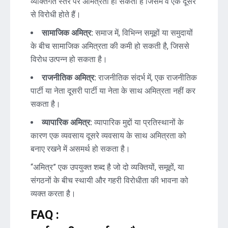
व्यक्तिगत स्तर पर अमित्रता हो सकती है जिसमें वे एक दूसरे
से विरोधी होते हैं।
सामाजिक अमित्र:
समाज में, विभिन्न समूहों या समुदायों
के बीच सामाजिक अमित्रता की कमी हो सकती है, जिससे
विरोध उत्पन्न हो सकता है।
राजनीतिक अमित्र:
राजनीतिक संदर्भ में, एक राजनीतिक
पार्टी या नेता दूसरी पार्टी या नेता के साथ अमित्रता नहीं कर
सकता है।
व्यापारिक अमित्र:
व्यापारिक मुद्दों या प्रतिस्थानों के
कारण एक व्यवसाय दूसरे व्यवसाय के साथ अमित्रता को
बनाए रखने में असमर्थ हो सकता है।
“अमित्र” एक उपयुक्त शब्द है जो दो व्यक्तियों, समूहों, या
संगठनों के बीच स्थायी और गहरी विरोधीता की भावना को
व्यक्त करता है।
FAQ :