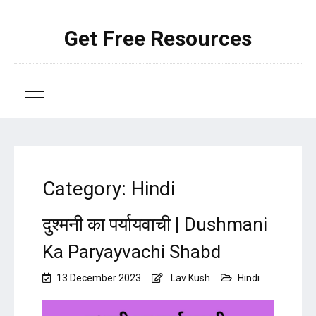
Get Free Resources
Category:
Hindi
दुश्मनी का पर्यायवाची | Dushmani
Ka Paryayvachi Shabd
13 December 2023
Lav Kush
Hindi