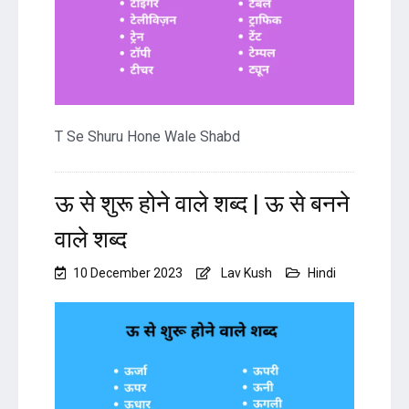
T Se Shuru Hone Wale Shabd
ऊ से शुरू होने वाले शब्द | ऊ से बनने
वाले शब्द
10 December 2023
Lav Kush
Hindi