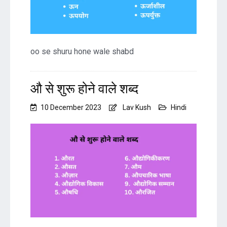
oo se shuru hone wale shabd
औ से शुरू होने वाले शब्द
10 December 2023
Lav Kush
Hindi