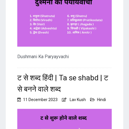
Dushmani Ka Paryayvachi
ट से शब्द हिंदी | Ta se shabd | ट
से बनने वाले शब्द
11 December 2023
Lav Kush
Hindi