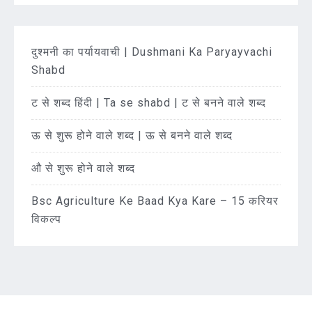
दुश्मनी का पर्यायवाची | Dushmani Ka Paryayvachi
Shabd
ट से शब्द हिंदी | Ta se shabd | ट से बनने वाले शब्द
ऊ से शुरू होने वाले शब्द | ऊ से बनने वाले शब्द
औ से शुरू होने वाले शब्द
Bsc Agriculture Ke Baad Kya Kare – 15 करियर
विकल्प