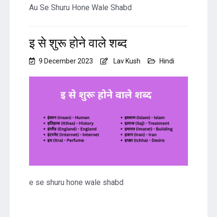
Au Se Shuru Hone Wale Shabd
इ से शुरू होने वाले शब्द
9 December 2023
Lav Kush
Hindi
e se shuru hone wale shabd